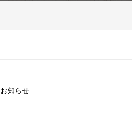
のお知らせ