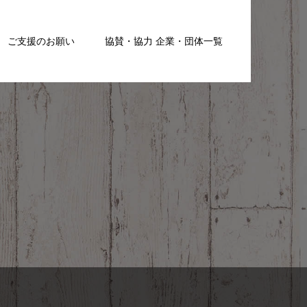
ご支援のお願い
協賛・協力 企業・団体一覧