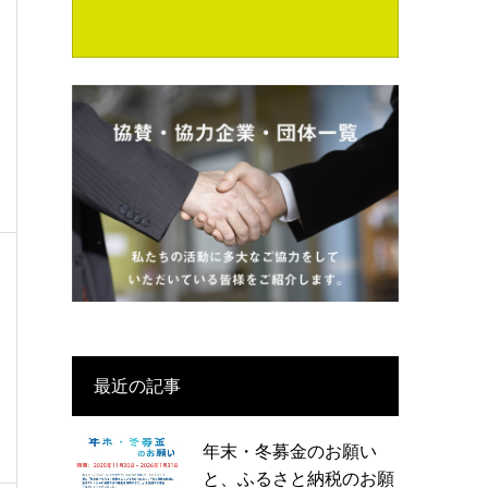
最近の記事
年末・冬募金のお願い
と、ふるさと納税のお願