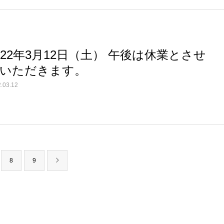
022年3月12日（土） 午後は休業とさせ
いただきます。
.03.12
8
9