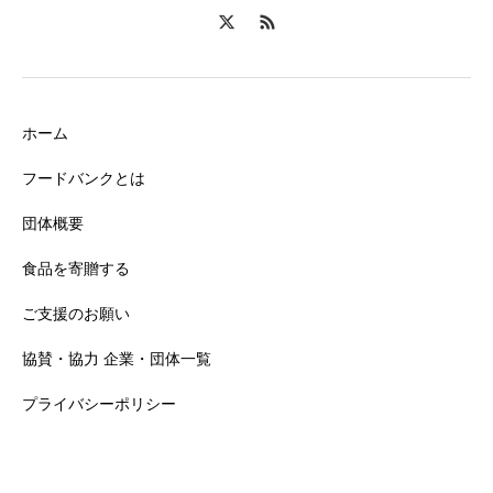
ホーム
フードバンクとは
団体概要
食品を寄贈する
ご支援のお願い
協賛・協力 企業・団体一覧
プライバシーポリシー