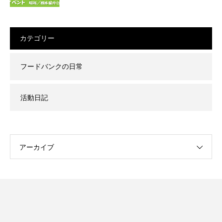
カテゴリー
フードバンクの日常
活動日記
アーカイブ