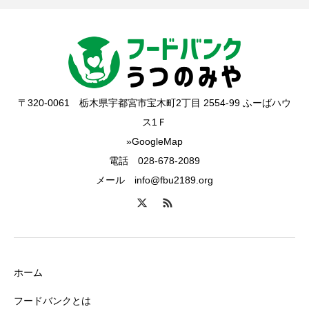
〒320-0061 栃木県宇都宮市宝木町2丁目 2554-99 ふーばハウ
ス1Ｆ
»GoogleMap
電話 028-678-2089
メール info@fbu2189.org
ホーム
フードバンクとは