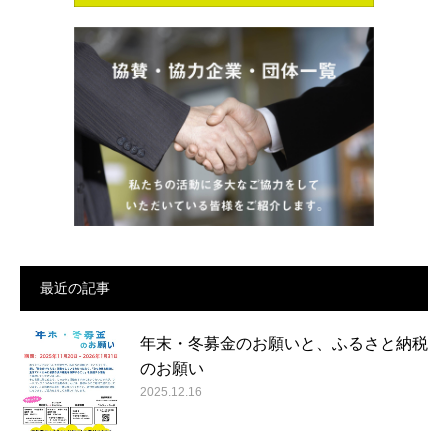
最近の記事
年末・冬募金のお願いと、ふるさと納税
のお願い
2025.12.16