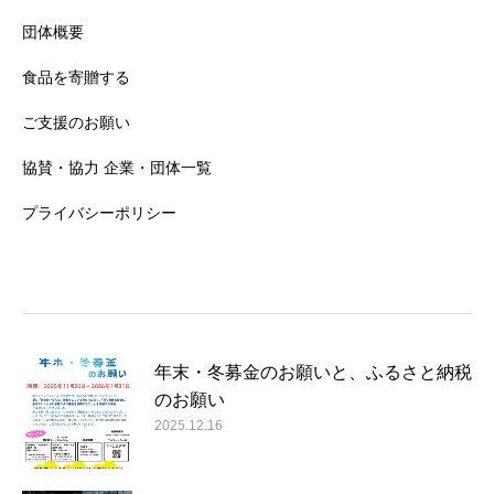
団体概要
食品を寄贈する
ご支援のお願い
協賛・協力 企業・団体一覧
プライバシーポリシー
年末・冬募金のお願いと、ふるさと納税
のお願い
2025.12.16