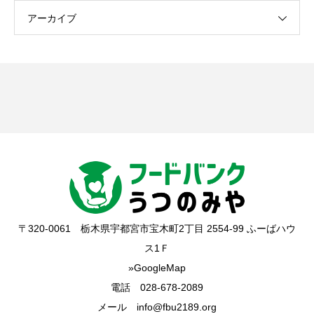
アーカイブ
〒320-0061 栃木県宇都宮市宝木町2丁目 2554-99 ふーばハウ
ス1Ｆ
»GoogleMap
電話 028-678-2089
メール info@fbu2189.org