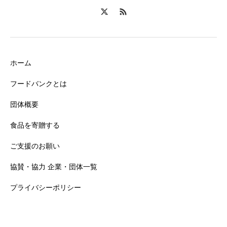
ホーム
フードバンクとは
団体概要
食品を寄贈する
ご支援のお願い
協賛・協力 企業・団体一覧
プライバシーポリシー