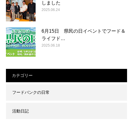
しました
2025.06.24
6月15日 県民の日イベントでフード＆
ライフド…
2025.06.18
カテゴリー
フードバンクの日常
活動日記