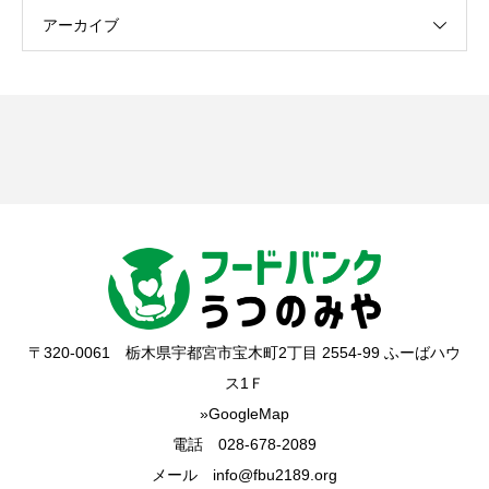
アーカイブ
〒320-0061 栃木県宇都宮市宝木町2丁目 2554-99 ふーばハウ
ス1Ｆ
»GoogleMap
電話 028-678-2089
メール info@fbu2189.org