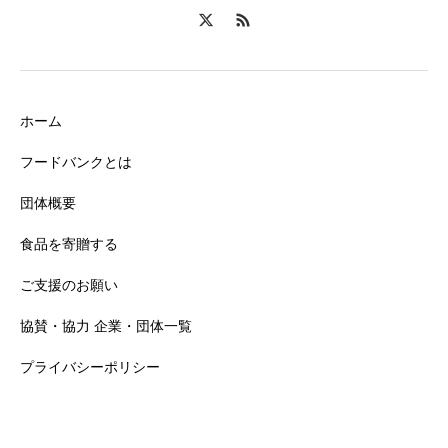
ホーム
フードバンクとは
団体概要
食品を寄贈する
ご支援のお願い
協賛・協力 企業・団体一覧
プライバシーポリシー