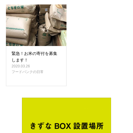
緊急！お米の寄付を募集
します！
2020.03.26
フードバンクの日常