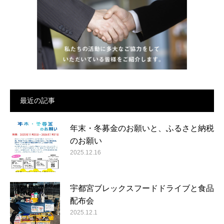
最近の記事
年末・冬募金のお願いと、ふるさと納税
のお願い
2025.12.16
宇都宮ブレックスフードドライブと食品
配布会
2025.12.1