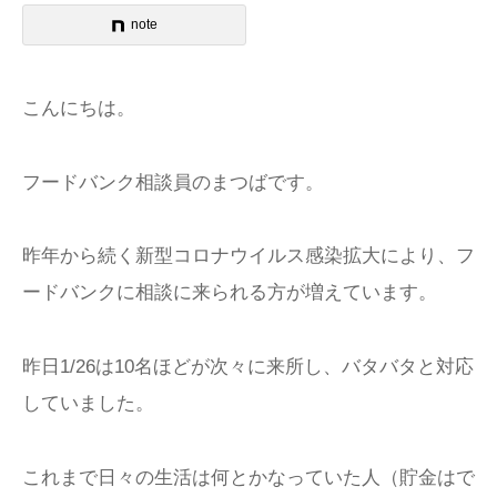
note
こんにちは。
フードバンク相談員のまつばです。
昨年から続く新型コロナウイルス感染拡大により、フ
ードバンクに相談に来られる方が増えています。
昨日1/26は10名ほどが次々に来所し、バタバタと対応
していました。
これまで日々の生活は何とかなっていた人（貯金はで