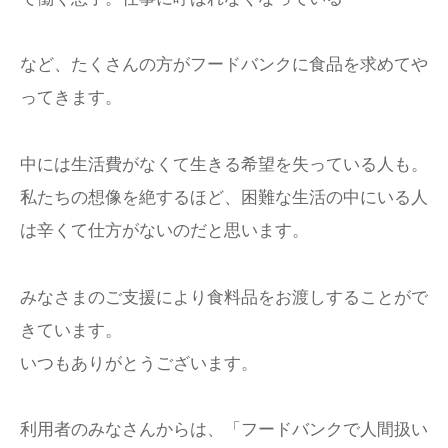
など、たくさんの方がフードバンクに食品を求めてや
ってきます。
中には生活費がなくて生きる希望を失っている人も。
私たちの想像を絶するほど、困難な生活の中にいる人
は辛くて仕方がないのだと思います。
みなさまのご支援により食料品をお渡しすることがで
きています。
いつもありがとうございます。
利用者のみなさんからは、「フードバンクで人間扱い