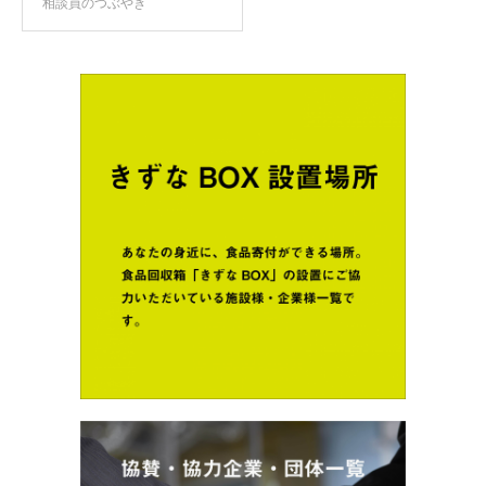
相談員のつぶやき