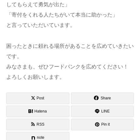
してもらえて勇気が出た」
「寄付をくれる人たちがいて本当に助かった」
と言っていただいています。
困ったときに頼れる場所があることを広めていきたい
です。
みなさまも、ぜひフードバンクを広めてください！
よろしくお願いします。
Post
Share
Hatena
LINE
RSS
Pin it
note