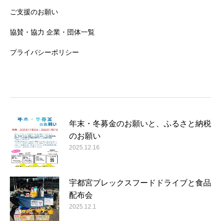
ご支援のお願い
協賛・協力 企業・団体一覧
プライバシーポリシー
年末・冬募金のお願いと、ふるさと納税
のお願い
2025.12.16
宇都宮ブレックスフードドライブと食品
配布会
2025.12.1