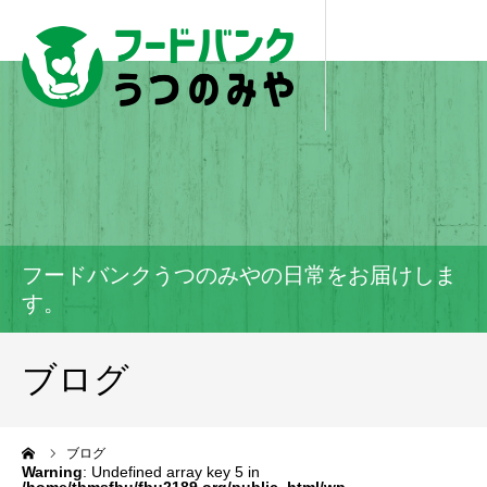
フードバンクうつのみやの日常をお届けしま
す。
ブログ
ーム
ブログ
Warning
: Undefined array key 5 in