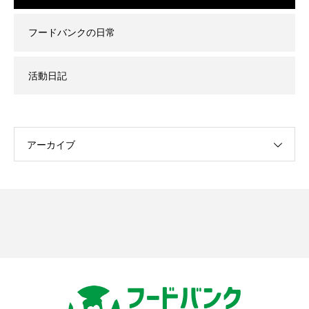
フードバンクの日常
活動日記
アーカイブ