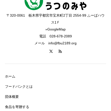
〒320-0061 栃木県宇都宮市宝木町2丁目 2554-99 ふーばハウ
ス1Ｆ
»GoogleMap
電話 028-678-2089
メール info@fbu2189.org
ホーム
フードバンクとは
団体概要
食品を寄贈する