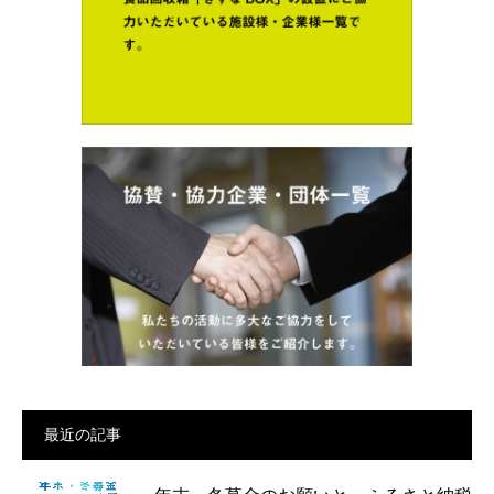
最近の記事