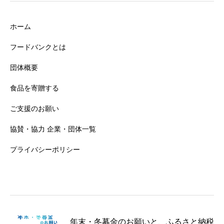
ホーム
フードバンクとは
団体概要
食品を寄贈する
ご支援のお願い
協賛・協力 企業・団体一覧
プライバシーポリシー
年末・冬募金のお願いと、ふるさと納税