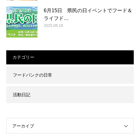
6月15日 県民の日イベントでフード＆
ライフド…
2025.06.18
カテゴリー
フードバンクの日常
活動日記
アーカイブ