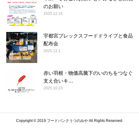
のお願い
2025.12.16
宇都宮ブレックスフードドライブと食品
配布会
2025.12.1
赤い羽根・物価高騰下のいのちをつなぐ
支え合いキ…
2025.10.23
Copyright © 2019 フードバンクうつのみや All Rights Reserved.