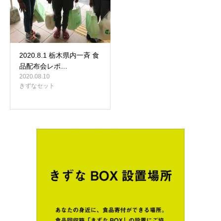
2020.8.1 栃木県内一斉 食
品配布会レポ…
2020.08.10
きずなセット