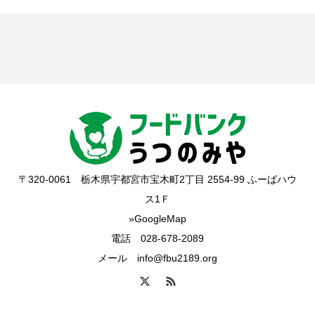
〒320-0061 栃木県宇都宮市宝木町2丁目 2554-99 ふーばハウ
ス1Ｆ
»GoogleMap
電話 028-678-2089
メール info@fbu2189.org