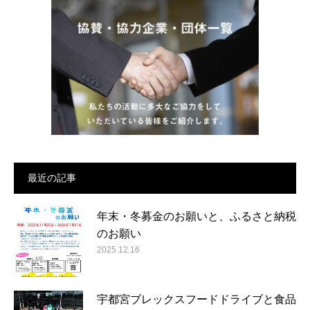
最近の記事
年末・冬募金のお願いと、ふるさと納税
のお願い
2025.12.16
宇都宮ブレックスフードドライブと食品