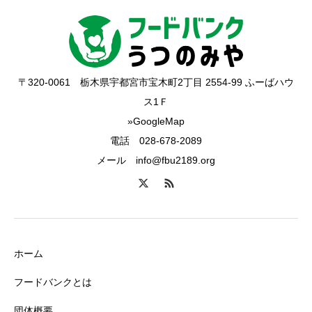
〒320-0061 栃木県宇都宮市宝木町2丁目 2554-99 ふーばハウ
ス1Ｆ
»GoogleMap
電話 028-678-2089
メール info@fbu2189.org
ホーム
フードバンクとは
団体概要