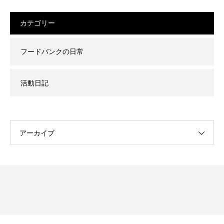
カテゴリー
フードバンクの日常
活動日記
アーカイブ