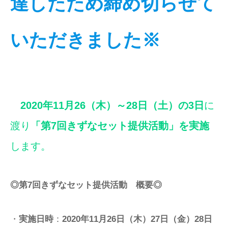
達したため締め切らせて
いただきました※
2020年11月26（木）～28日（土）の3日
に
渡り
「第7回きずなセット提供活動」を実施
します。
◎第7回きずなセット提供活動 概要◎
・
実施日時
：
2020年11月26日（木）27日（金）28日