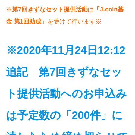
※
第7回きずなセット提供活動
は
「J-coin基
金 第1回助成」
を受けて行います※
※2020年11月24日12:12
追記 第7回きずなセッ
ト提供活動へのお申込み
は予定数の「200件」に