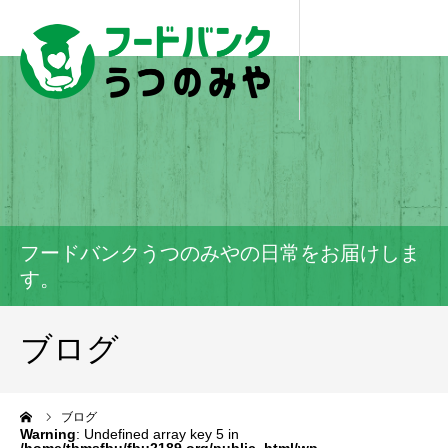
フードバンクうつのみやの日常をお届けしま
す。
ブログ
ーム
ブログ
Warning
: Undefined array key 5 in