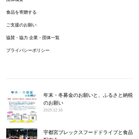
食品を寄贈する
ご支援のお願い
協賛・協力 企業・団体一覧
プライバシーポリシー
年末・冬募金のお願いと、ふるさと納税
のお願い
2025.12.16
宇都宮ブレックスフードドライブと食品