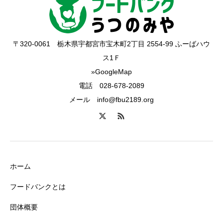
〒320-0061 栃木県宇都宮市宝木町2丁目 2554-99 ふーばハウ
ス1Ｆ
»GoogleMap
電話 028-678-2089
メール info@fbu2189.org
ホーム
フードバンクとは
団体概要