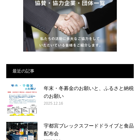
最近の記事
年末・冬募金のお願いと、ふるさと納税
のお願い
2025.12.16
宇都宮ブレックスフードドライブと食品
配布会