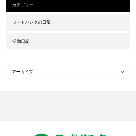
カテゴリー
フードバンクの日常
活動日記
アーカイブ