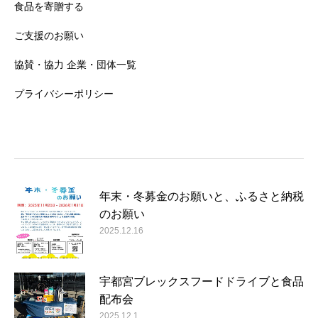
食品を寄贈する
ご支援のお願い
協賛・協力 企業・団体一覧
プライバシーポリシー
年末・冬募金のお願いと、ふるさと納税
のお願い
2025.12.16
宇都宮ブレックスフードドライブと食品
配布会
2025.12.1