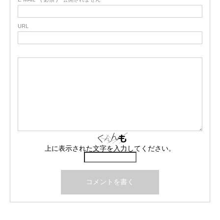
URL
上に表示された文字を入力してください。