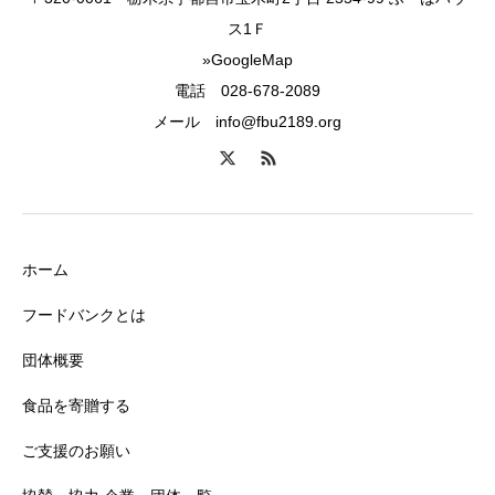
ス1Ｆ
»GoogleMap
電話 028-678-2089
メール info@fbu2189.org
ホーム
フードバンクとは
団体概要
食品を寄贈する
ご支援のお願い