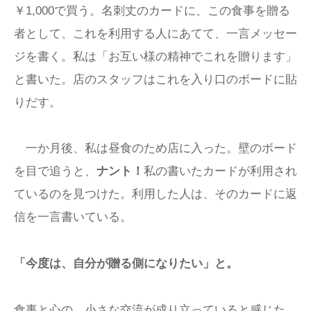
￥1,000で買う。名刺丈のカードに、この食事を贈る
者として、これを利用する人にあてて、一言メッセー
ジを書く。私は「お互い様の精神でこれを贈ります」
と書いた。店のスタッフはこれを入り口のボードに貼
りだす。
一か月後、私は昼食のため店に入った。壁のボード
を目で追うと、
ナント！
私の書いたカードが利用され
ているのを見つけた。利用した人は、そのカードに返
信を一言書いている。
「今度は、自分が贈る側になりたい」と。
食事と心の、小さな交流が成り立っていると感じた。