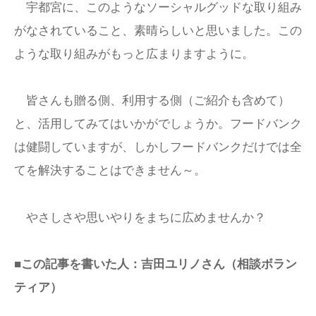
宇都宮に、このようなソーシャルグッドな取り組み
がなされていること、素晴らしいと思いました。この
ような取り組みがもっと広まりますように。
皆さんも贈る側、利用する側（ご紹介も含めて）
と、活用してみてはいかがでしょうか。フードバンク
は健闘していますが、しかしフードバンクだけでは全
てを解決することはできません～。
やさしさや思いやりをまちに広めませんか？
■この記事を書いた人：吉田ユリノさん（相談ボラン
ティア）