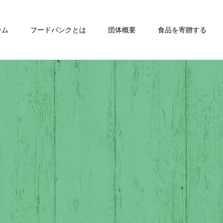
ーム
フードバンクとは
団体概要
食品を寄贈する