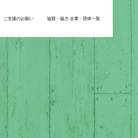
ご支援のお願い
協賛・協力 企業・団体一覧