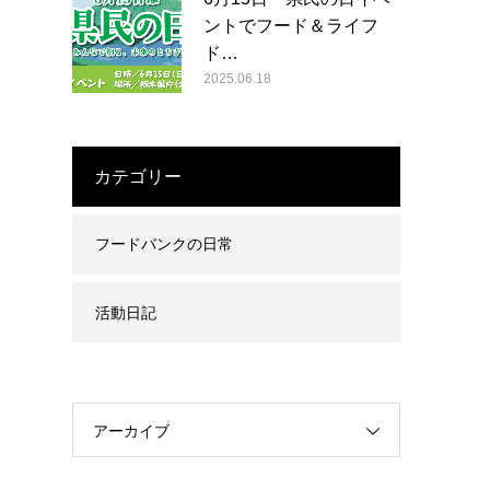
ントでフード＆ライフ
ド…
2025.06.18
カテゴリー
フードバンクの日常
活動日記
アーカイブ