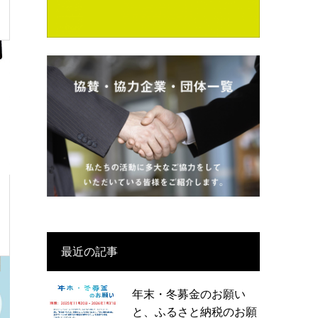
最近の記事
年末・冬募金のお願い
と、ふるさと納税のお願