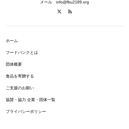
メール info@fbu2189.org
ホーム
フードバンクとは
団体概要
食品を寄贈する
ご支援のお願い
協賛・協力 企業・団体一覧
プライバシーポリシー