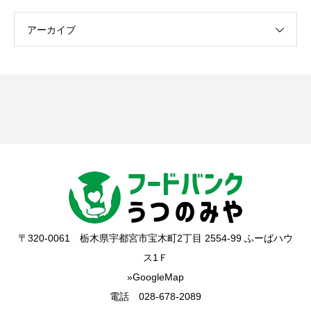
アーカイブ
〒320-0061 栃木県宇都宮市宝木町2丁目 2554-99 ふーばハウ
ス1Ｆ
»GoogleMap
電話 028-678-2089