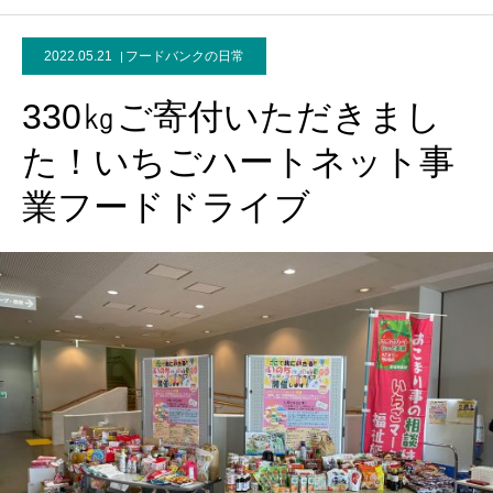
2022.05.21
フードバンクの日常
330㎏ご寄付いただきまし
た！いちごハートネット事
業フードドライブ