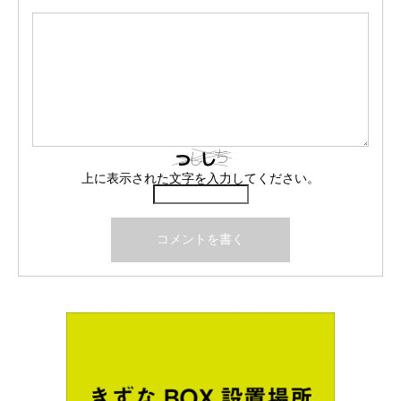
上に表示された文字を入力してください。